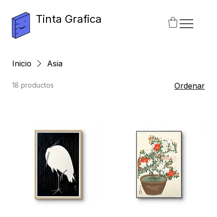
Tinta Grafica
Inicio
Asia
18 productos
Ordenar