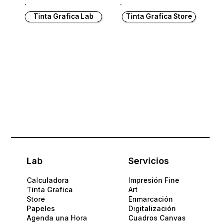
Tinta Grafica Lab
Tinta Grafica Store
Lab
Servicios
Calculadora
Impresión Fine
Tinta Grafica
Art
Store
Enmarcación
Papeles​
Digitalización
Agenda una Hora
Cuadros Canvas