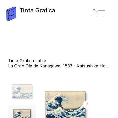
Tinta Grafica
Tinta Grafica Lab
>
La Gran Ola de Kanagawa, 1833 - Katsushika Hokusai