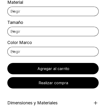
Material
Tamaño
Color Marco
Agregar al carrito
Realizar compra
Dimensiones y Materiales