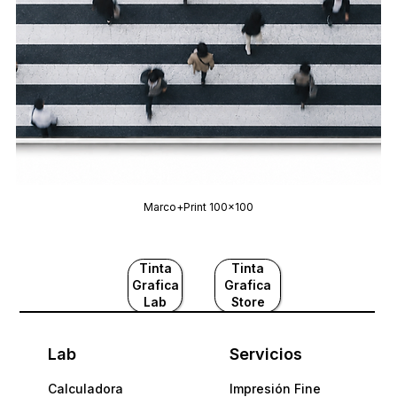
Marco+Print 100x100
Tinta
Tinta
Grafica
Grafica
Lab
Store
Lab
Servicios
Calculadora
Impresión Fine