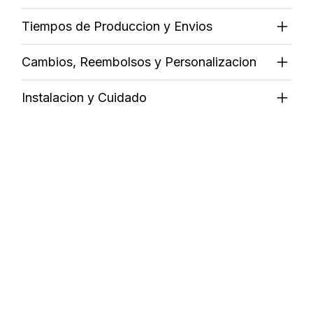
Tiempos de Produccion y Envios
Cambios, Reembolsos y Personalizacion
Instalacion y Cuidado