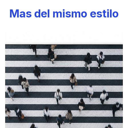
Mas del mismo estilo