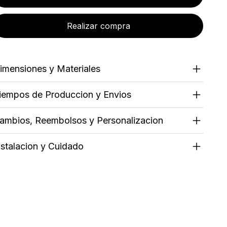
Realizar compra
imensiones y Materiales
iempos de Produccion y Envios
ambios, Reembolsos y Personalizacion
nstalacion y Cuidado