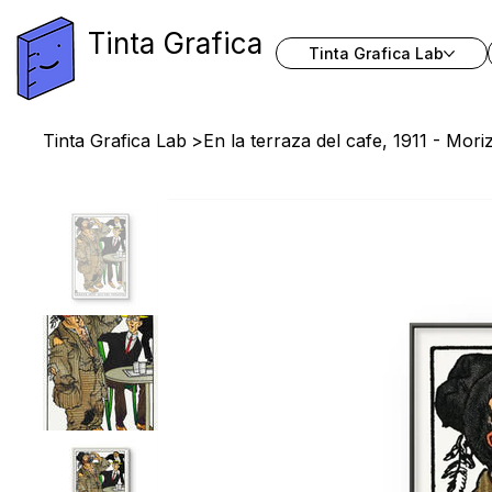
Tinta Grafica
Tinta Grafica Lab
Tinta Grafica Lab
>
En la terraza del cafe, 1911 - Mor