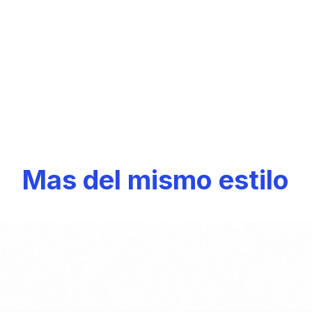
Mas del mismo estilo