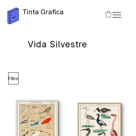
Tinta Grafica
Vida Silvestre
Filtro