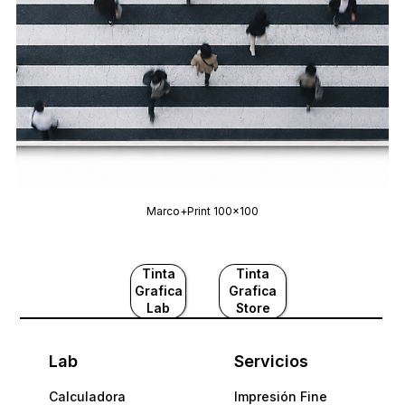
Marco+Print 100x100
Tinta
Tinta
Grafica
Grafica
Lab
Store
Lab
Servicios
Calculadora
Impresión Fine