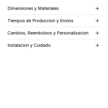
Dimensiones y Materiales
Tiempos de Produccion y Envios
Cambios, Reembolsos y Personalizacion
Instalacion y Cuidado