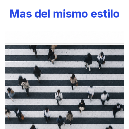
Mas del mismo estilo