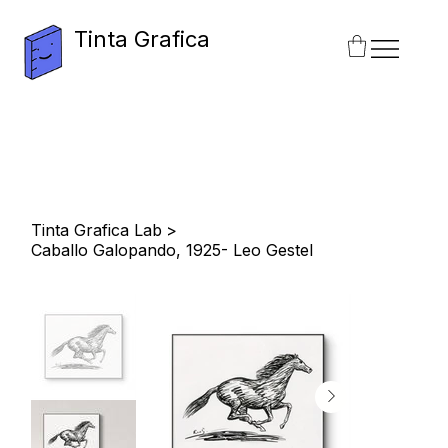
Tinta Grafica
Tinta Grafica Lab
>
Caballo Galopando, 1925- Leo Gestel