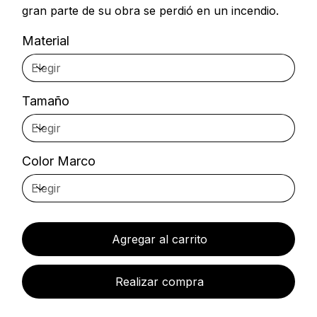
gran parte de su obra se perdió en un incendio.
Material
Tamaño
Color Marco
Agregar al carrito
Realizar compra