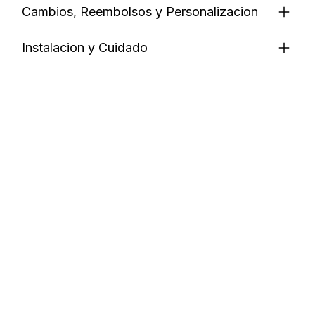
Cambios, Reembolsos y Personalizacion
Instalacion y Cuidado