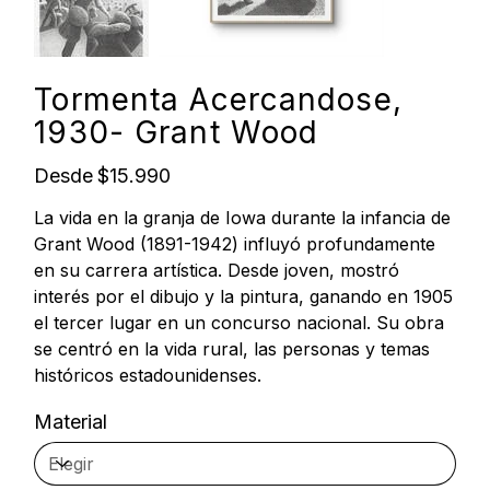
Tormenta Acercandose,
1930- Grant Wood
Precio
Desde
$15.990
La vida en la granja de Iowa durante la infancia de
Grant Wood (1891-1942) influyó profundamente
en su carrera artística. Desde joven, mostró
interés por el dibujo y la pintura, ganando en 1905
el tercer lugar en un concurso nacional. Su obra
se centró en la vida rural, las personas y temas
históricos estadounidenses.
Material