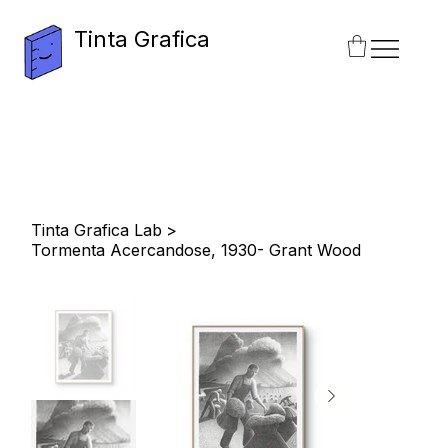
Tinta Grafica
Tinta Grafica Lab
>
Tormenta Acercandose, 1930- Grant Wood