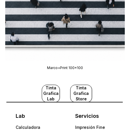
Marco+Print 100x100
Tinta
Tinta
Grafica
Grafica
Lab
Store
Lab
Servicios
Calculadora
Impresión Fine