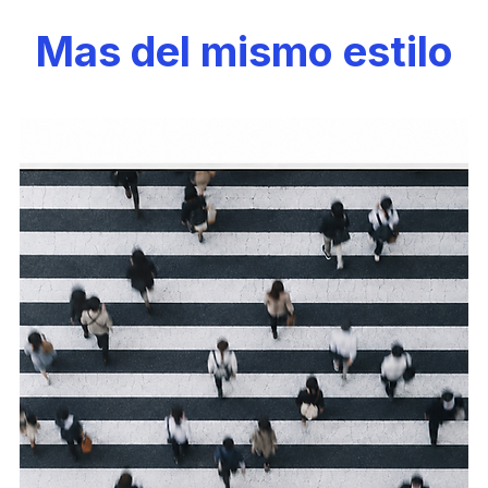
Mas del mismo estilo