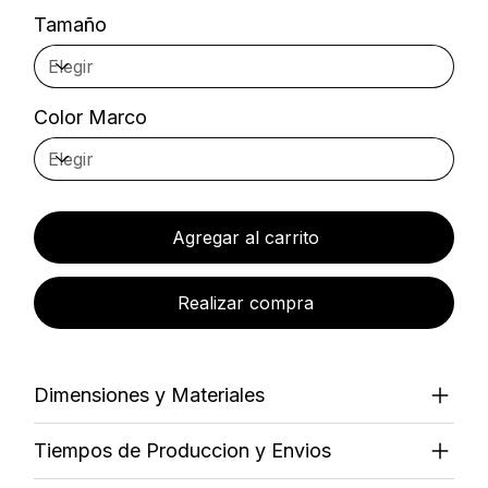
Tamaño
Color Marco
Agregar al carrito
Realizar compra
Dimensiones y Materiales
Tiempos de Produccion y Envios