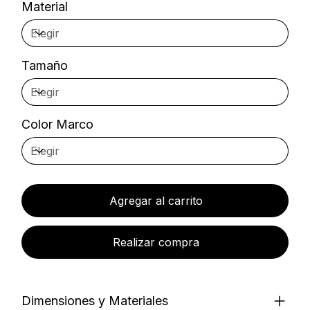
Material
Tamaño
Color Marco
Agregar al carrito
Realizar compra
Dimensiones y Materiales