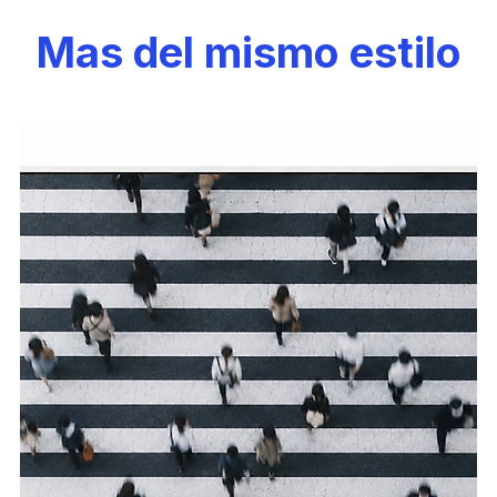
Mas del mismo estilo