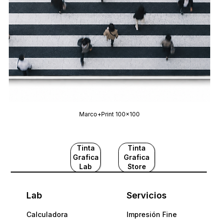
Marco+Print 100x100
Tinta
Tinta
Grafica
Grafica
Lab
Store
Lab
Servicios
Calculadora
Impresión Fine