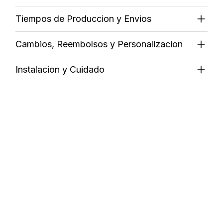
Tiempos de Produccion y Envios
Cambios, Reembolsos y Personalizacion
Instalacion y Cuidado