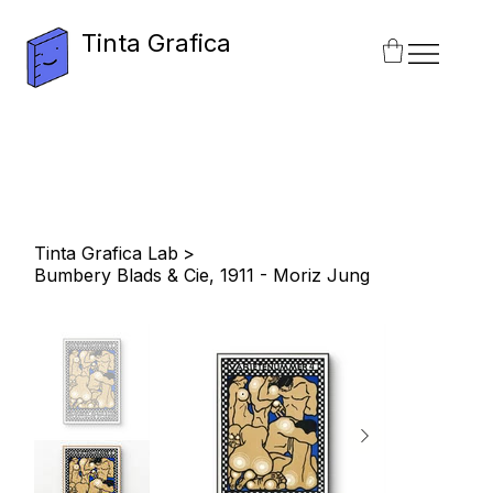
Tinta Grafica
Tinta Grafica Lab
>
Bumbery Blads & Cie, 1911 - Moriz Jung