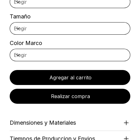
Tamaño
Color Marco
Agregar al carrito
Realizar compra
Dimensiones y Materiales
Tiempos de Produccion y Envios