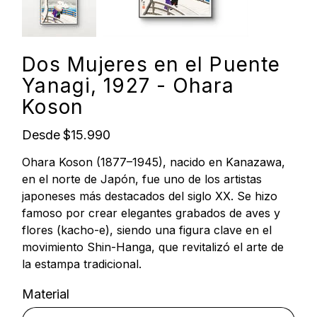
Dos Mujeres en el Puente
Yanagi, 1927 - Ohara
Koson
Precio
Desde
$15.990
Ohara Koson (1877–1945), nacido en Kanazawa,
en el norte de Japón, fue uno de los artistas
japoneses más destacados del siglo XX. Se hizo
famoso por crear elegantes grabados de aves y
flores (kacho-e), siendo una figura clave en el
movimiento Shin-Hanga, que revitalizó el arte de
la estampa tradicional.
Material