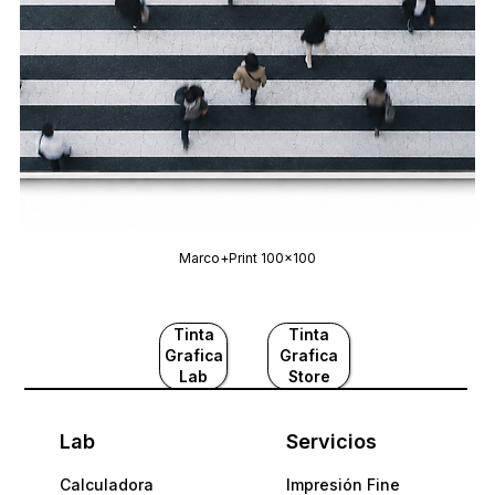
Marco+Print 100x100
Tinta
Tinta
Grafica
Grafica
Lab
Store
Lab
Servicios
Calculadora
Impresión Fine