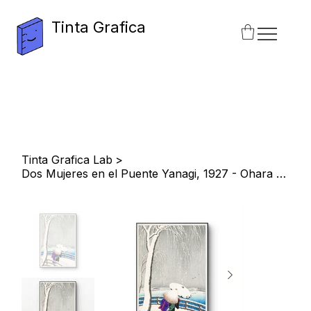
Tinta Grafica
Tinta Grafica Lab
>
Dos Mujeres en el Puente Yanagi, 1927 - Ohara Koson