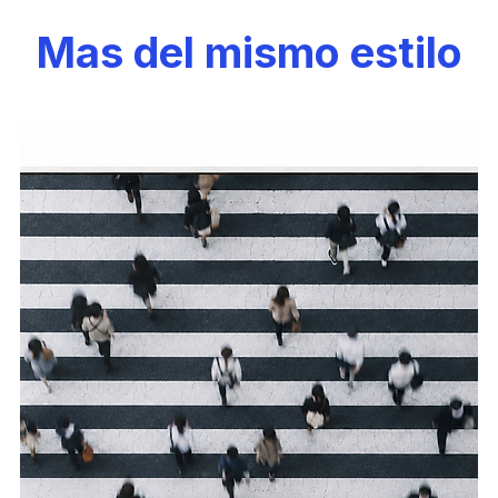
Mas del mismo estilo