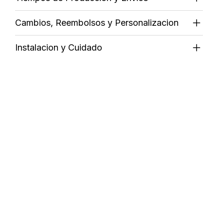
Cambios, Reembolsos y Personalizacion
Instalacion y Cuidado