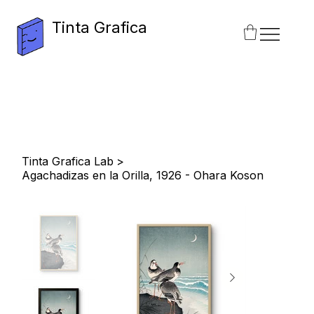
Tinta Grafica
Tinta Grafica Lab
>
Agachadizas en la Orilla, 1926 - Ohara Koson