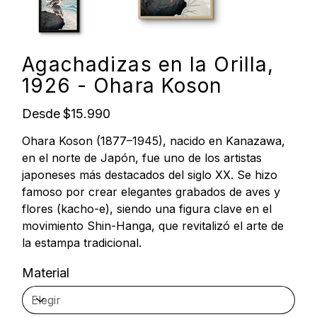
Agachadizas en la Orilla,
1926 - Ohara Koson
Precio
Desde
$15.990
Ohara Koson (1877–1945), nacido en Kanazawa,
en el norte de Japón, fue uno de los artistas
japoneses más destacados del siglo XX. Se hizo
famoso por crear elegantes grabados de aves y
flores (kacho-e), siendo una figura clave en el
movimiento Shin-Hanga, que revitalizó el arte de
la estampa tradicional.
Material