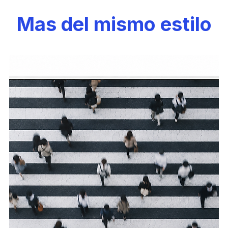
Mas del mismo estilo