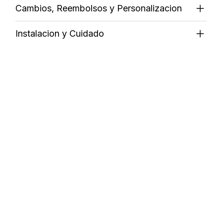
Cambios, Reembolsos y Personalizacion
Instalacion y Cuidado