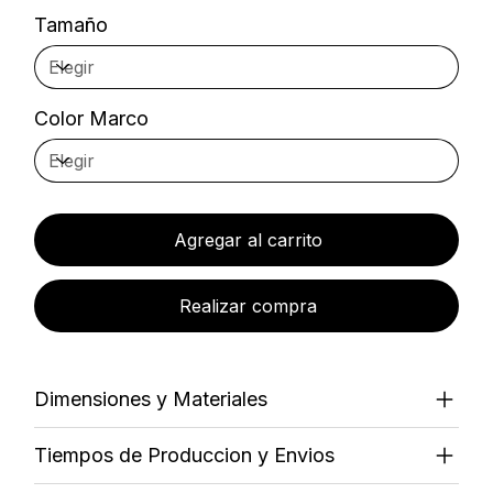
Tamaño
Color Marco
Agregar al carrito
Realizar compra
Dimensiones y Materiales
Tiempos de Produccion y Envios