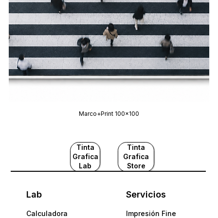
Marco+Print 100x100
Tinta
Tinta
Grafica
Grafica
Lab
Store
Lab
Servicios
Calculadora
Impresión Fine