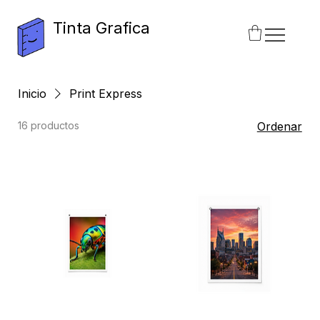
Tinta Grafica
Inicio
Print Express
16 productos
Ordenar