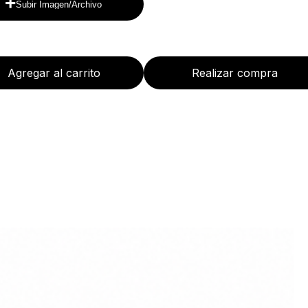
+
Subir Imagen/Archivo
Agregar al carrito
Realizar compra