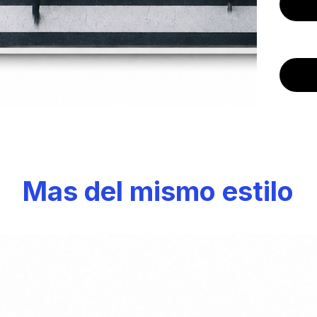
Mas del mismo estilo