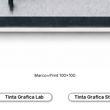
Marco+Print 100x100
Tinta Grafica Lab
Tinta Grafica S