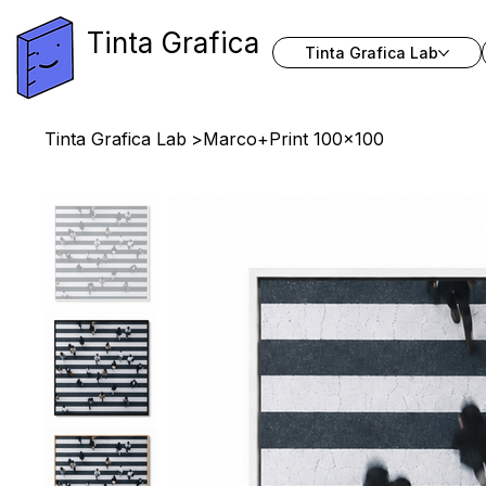
Tinta Grafica
Tinta Grafica Lab
Tinta Grafica Lab
>
Marco+Print 100x100