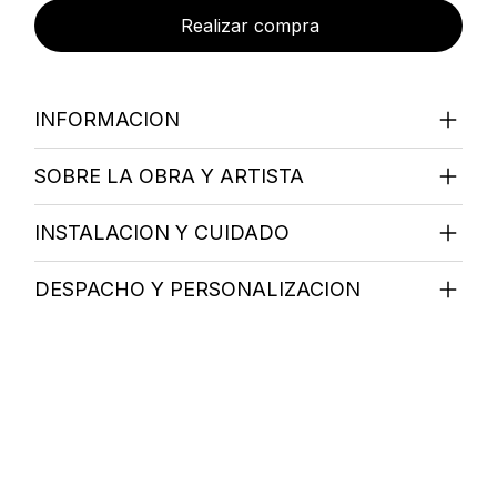
Realizar compra
INFORMACION
SOBRE LA OBRA Y ARTISTA
INSTALACION Y CUIDADO
DESPACHO Y PERSONALIZACION