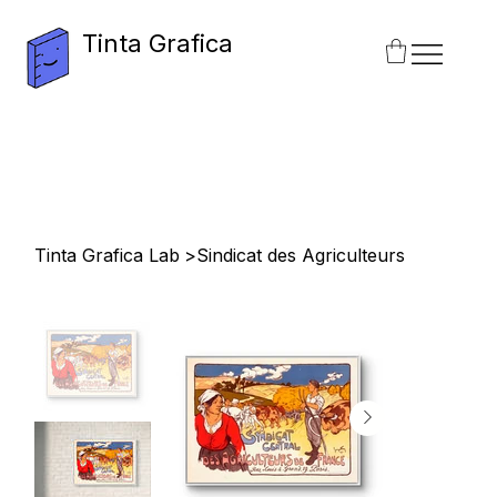
Tinta Grafica
Tinta Grafica Lab
>
Sindicat des Agriculteurs