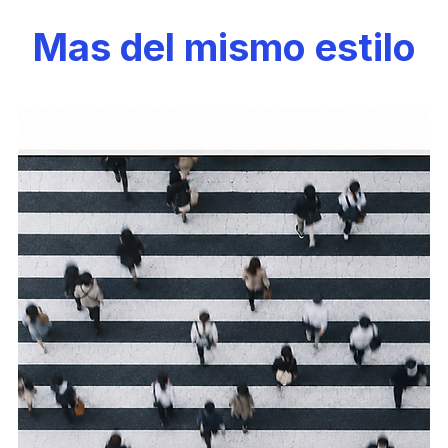
Mas del mismo estilo