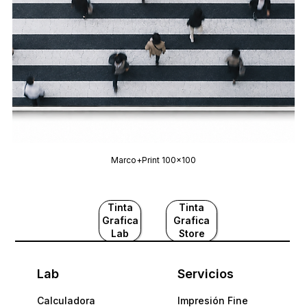
Marco+Print 100x100
Tinta
Tinta
Grafica
Grafica
Lab
Store
Lab
Servicios
Calculadora
Impresión Fine