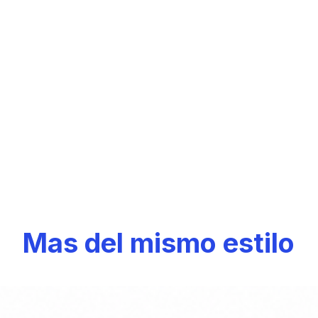
Mas del mismo estilo