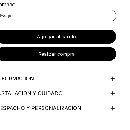
amaño
Agregar al carrito
Realizar compra
NFORMACION
NSTALACION Y CUIDADO
ESPACHO Y PERSONALIZACION