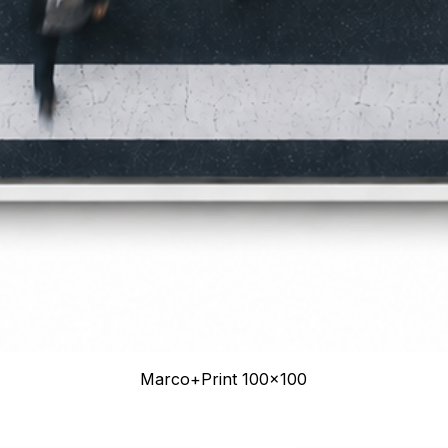
Marco+Print 100x100