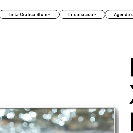
Tinta Gráfica Store
Información
Agenda 