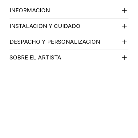
INFORMACION
INSTALACION Y CUIDADO
DESPACHO Y PERSONALIZACION
SOBRE EL ARTISTA