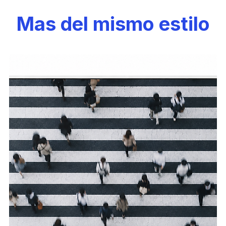
Mas del mismo estilo