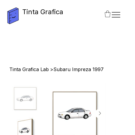
Tinta Grafica
Tinta Grafica Lab
>
Subaru Impreza 1997