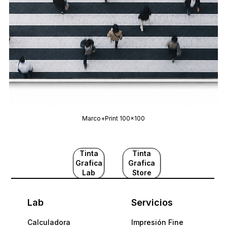
Marco+Print 100x100
Tinta
Tinta
Grafica
Grafica
Lab
Store
Lab
Servicios
Calculadora
Impresión Fine