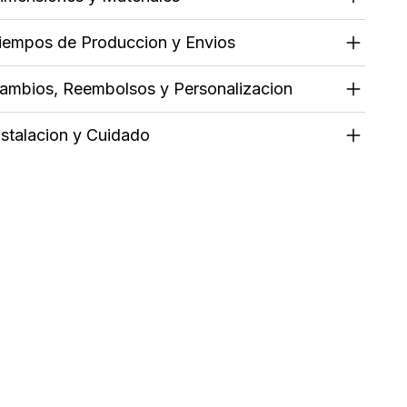
iempos de Produccion y Envios
ambios, Reembolsos y Personalizacion
nstalacion y Cuidado