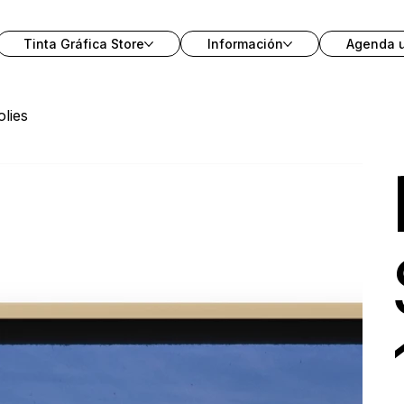
Tinta Gráfica Store
Información
Agenda 
lies