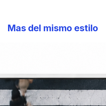
Mas del mismo estilo