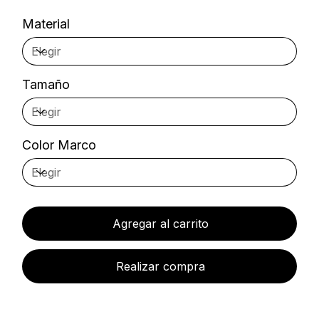
Material
Tamaño
Color Marco
Agregar al carrito
Realizar compra