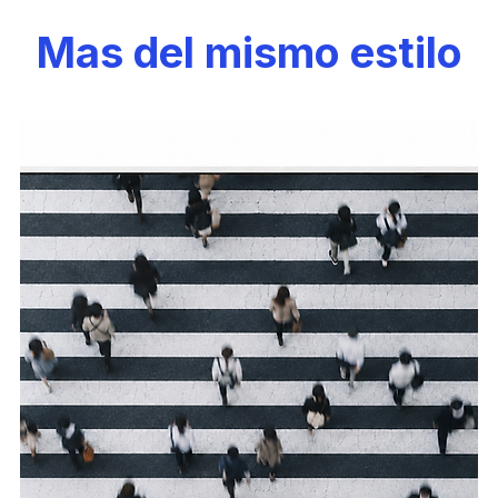
Mas del mismo estilo