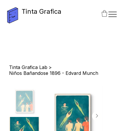
Tinta Grafica
Tinta Grafica Lab
>
Niños Bañandose 1896 - Edvard Munch