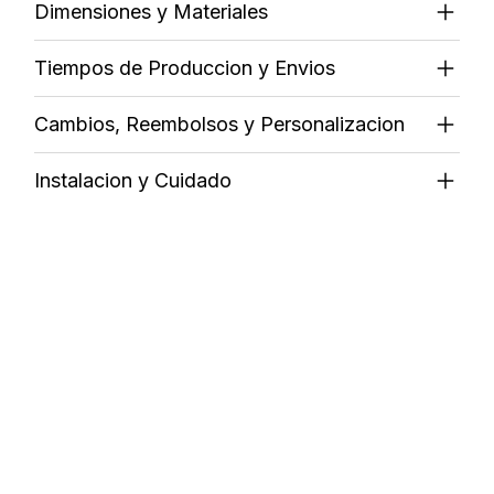
Dimensiones y Materiales
Tiempos de Produccion y Envios
Cambios, Reembolsos y Personalizacion
Instalacion y Cuidado