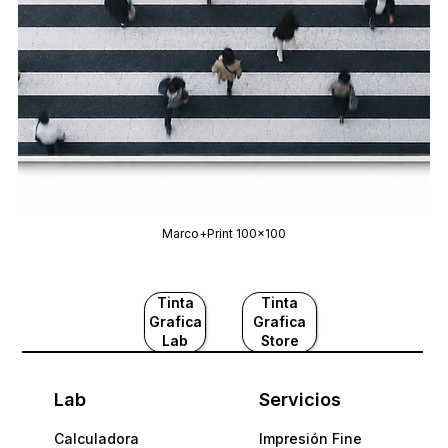
Marco+Print 100x100
Tinta
Tinta
Grafica
Grafica
Lab
Store
Lab
Servicios
Calculadora
Impresión Fine