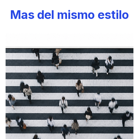
Mas del mismo estilo