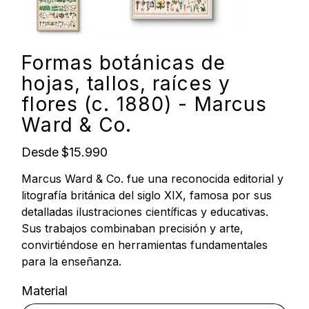
Formas botánicas de
hojas, tallos, raíces y
flores (c. 1880) - Marcus
Ward & Co.
Precio
Desde
$15.990
Marcus Ward & Co. fue una reconocida editorial y
litografía británica del siglo XIX, famosa por sus
detalladas ilustraciones científicas y educativas.
Sus trabajos combinaban precisión y arte,
convirtiéndose en herramientas fundamentales
para la enseñanza.
Material