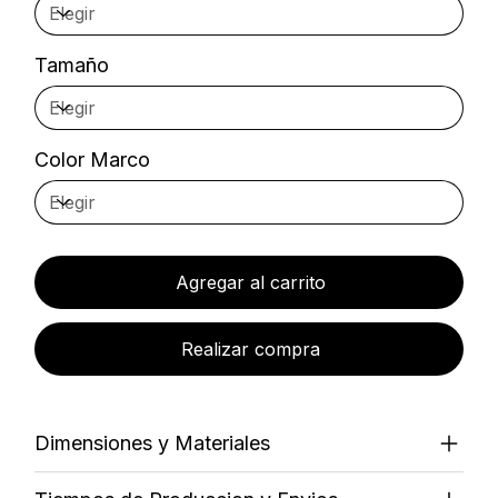
Tamaño
Color Marco
Agregar al carrito
Realizar compra
Dimensiones y Materiales