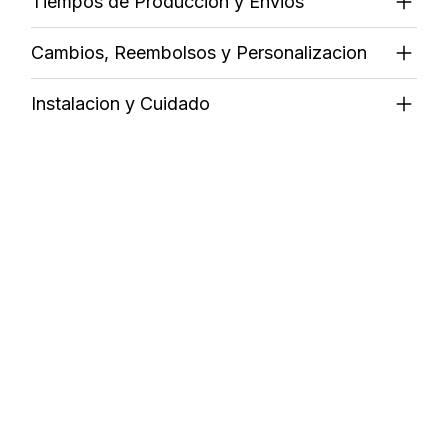
Tiempos de Produccion y Envios
Cambios, Reembolsos y Personalizacion
Instalacion y Cuidado