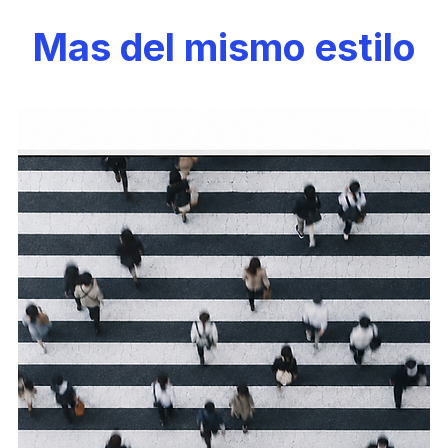
Mas del mismo estilo