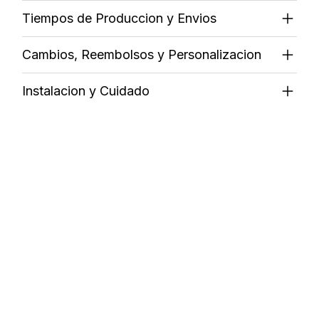
Tiempos de Produccion y Envios
Cambios, Reembolsos y Personalizacion
Instalacion y Cuidado