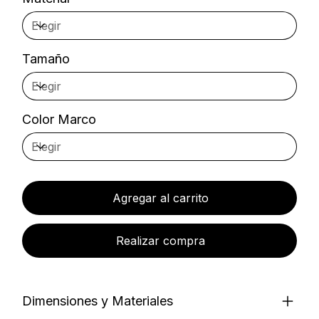
Tamaño
Color Marco
Agregar al carrito
Realizar compra
Dimensiones y Materiales