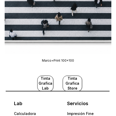
Marco+Print 100x100
Tinta
Tinta
Grafica
Grafica
Lab
Store
Lab
Servicios
Calculadora
Impresión Fine