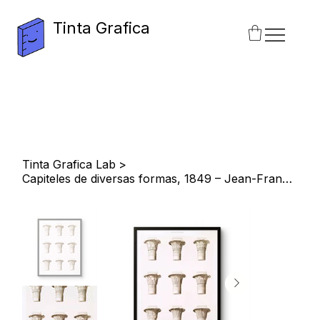
Tinta Grafica
Tinta Grafica Lab
>
Capiteles de diversas formas, 1849 – Jean-François Champollion