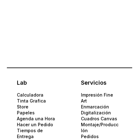
Lab
Servicios
Calculadora
Impresión Fine
Tinta Grafica
Art
Store
Enmarcación
Papeles​
Digitalización
Agenda una Hora
Cuadros Canvas
Hacer un Pedido
Montaje/Producc
Tiempos de
Ión
Entrega
Pedidos