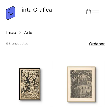
Tinta Grafica
Inicio
Arte
68 productos
Ordenar